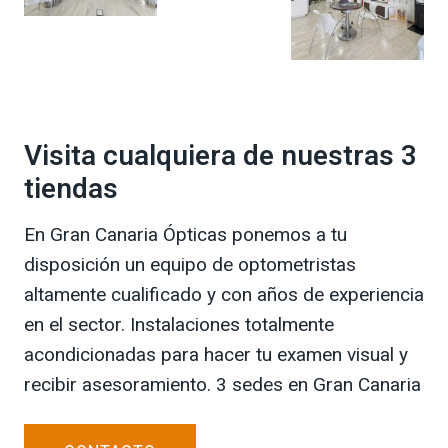
Visita cualquiera de nuestras 3
tiendas
En Gran Canaria Ópticas ponemos a tu
disposición un equipo de optometristas
altamente cualificado y con años de experiencia
en el sector. Instalaciones totalmente
acondicionadas para hacer tu examen visual y
recibir asesoramiento. 3 sedes en Gran Canaria