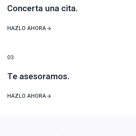
Concerta una cita.
HAZLO AHORA
03.
Te asesoramos.
HAZLO AHORA