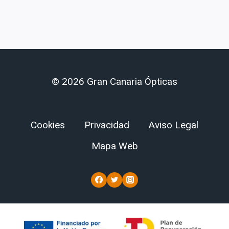
© 2026 Gran Canaria Ópticas
Cookies
Privacidad
Aviso Legal
Mapa Web