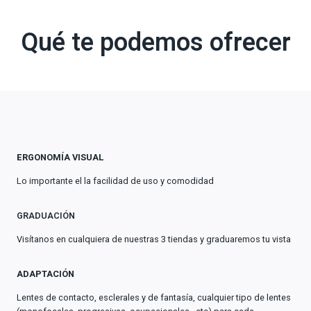
Qué te podemos ofrecer
ERGONOMÍA VISUAL
Lo importante el la facilidad de uso y comodidad
GRADUACIÓN
Visítanos en cualquiera de nuestras 3 tiendas y graduaremos tu vista
ADAPTACIÓN
Lentes de contacto, esclerales y de fantasía, cualquier tipo de lentes