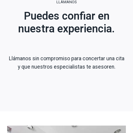
LLÁMANOS
Puedes confiar en
nuestra experiencia.
Llámanos sin compromiso para concertar una cita
y que nuestros especialistas te asesoren.