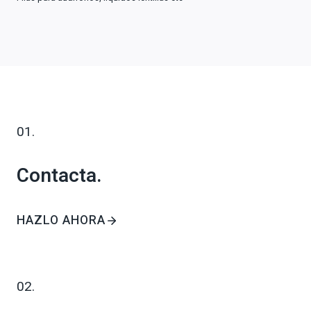
01.
Contacta.
HAZLO AHORA
02.