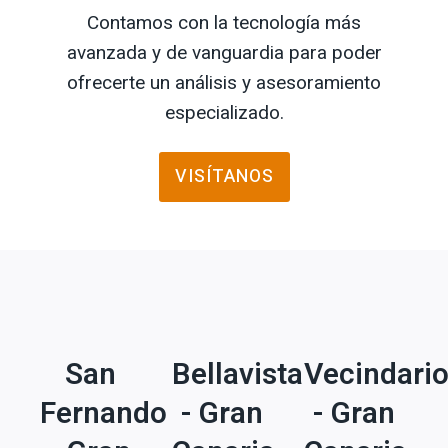
Contamos con la tecnología más
avanzada y de vanguardia para poder
ofrecerte un análisis y asesoramiento
especializado.
VISÍTANOS
San
Bellavista
Vecindari
Fernando
- Gran
- Gran