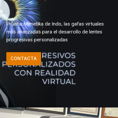
Prueba Mimetika de Indo, las gafas virtuales
más avanzadas para el desarrollo de lentes
progresivas personalizadas
CONTACTA