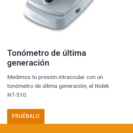
Tonómetro de última
generación
Medimos tu presión intraocular con un
tonómetro de última generación, el Nidek
NT-510.
PRUÉBALO